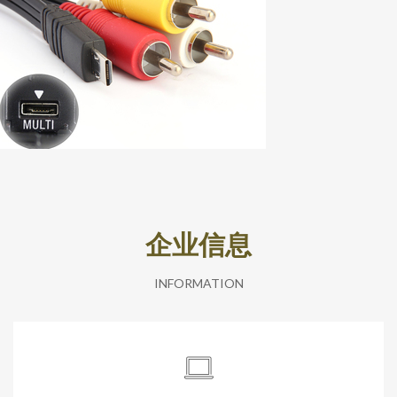
企业信息
INFORMATION