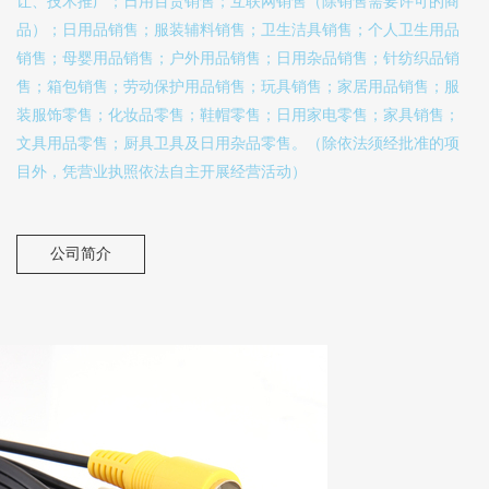
让、技术推广；日用百货销售；互联网销售（除销售需要许可的商
品）；日用品销售；服装辅料销售；卫生洁具销售；个人卫生用品
销售；母婴用品销售；户外用品销售；日用杂品销售；针纺织品销
售；箱包销售；劳动保护用品销售；玩具销售；家居用品销售；服
装服饰零售；化妆品零售；鞋帽零售；日用家电零售；家具销售；
文具用品零售；厨具卫具及日用杂品零售。（除依法须经批准的项
目外，凭营业执照依法自主开展经营活动）
公司简介