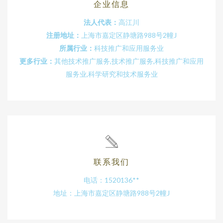
企业信息
法人代表：
高江川
注册地址：
上海市嘉定区静塘路988号2幢J
所属行业：
科技推广和应用服务业
更多行业：
其他技术推广服务,技术推广服务,科技推广和应用
服务业,科学研究和技术服务业
联系我们
电话：1520136**
地址：上海市嘉定区静塘路988号2幢J