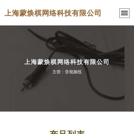
上海蒙焕棋网络科技有限公司
上海蒙焕棋网络科技有限公司
主营：音视频线