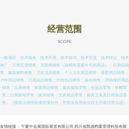
经营范围
SCOPE
一般项目：技术服务、技术开发、技术咨询、技术交流、技术转让、技术
推广；日用百货销售；互联网销售（除销售需要许可的商品）；日用品销
售；服装辅料销售；卫生洁具销售；个人卫生用品销售；母婴用品销售；
户外用品销售；日用杂品销售；针纺织品销售；箱包销售；劳动保护用品
销售；玩具销售；家居用品销售；服装服饰零售；化妆品零售；鞋帽零
售；日用家电零售；家具销售；文具用品零售；厨具卫具及日用杂品零
售。（除依法须经批准的项目外，凭营业执照依法自主开展经营活动）
友情链接：
宁夏中会展国际展览有限公司
四川省凯德档案管理科技有限