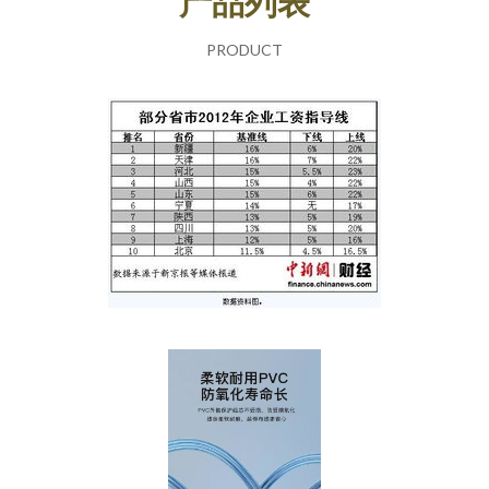
产品列表
PRODUCT